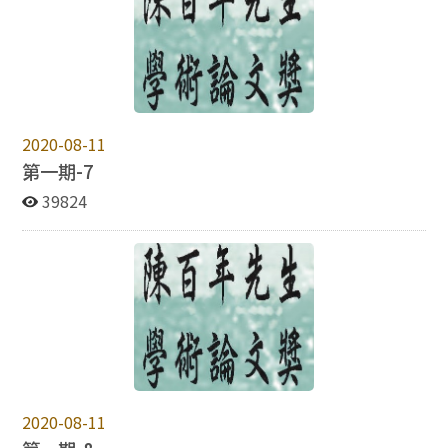
2020-08-11
第一期-7
39824
2020-08-11