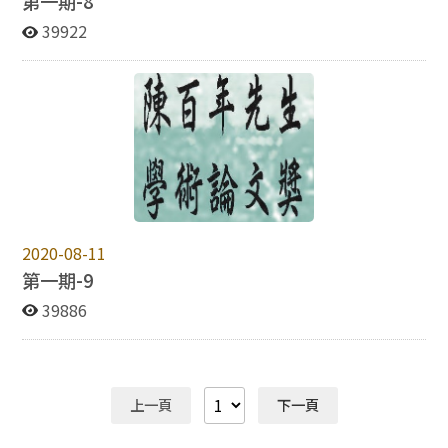
第一期-8
39922
2020-08-11
第一期-9
39886
上一頁
下一頁