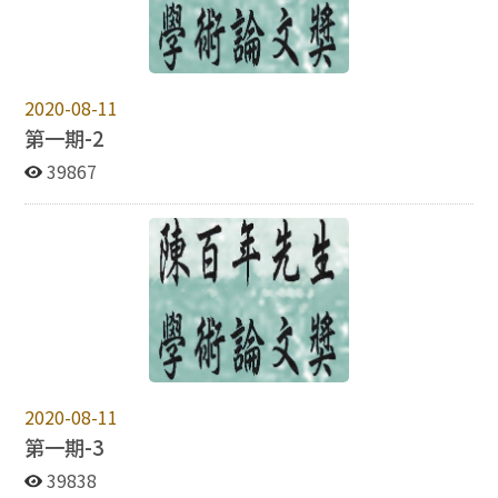
2020-08-11
第一期-2
39867
2020-08-11
第一期-3
39838