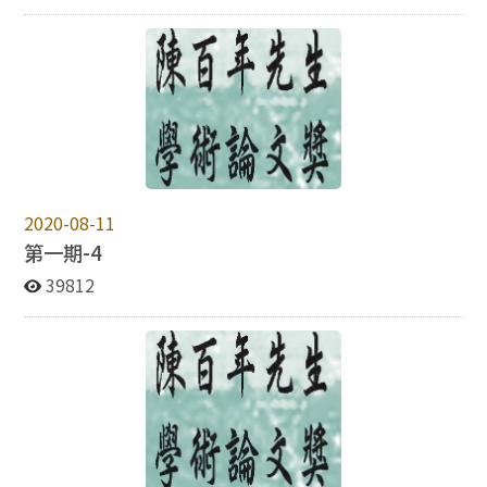
2020-08-11
第一期-4
39812