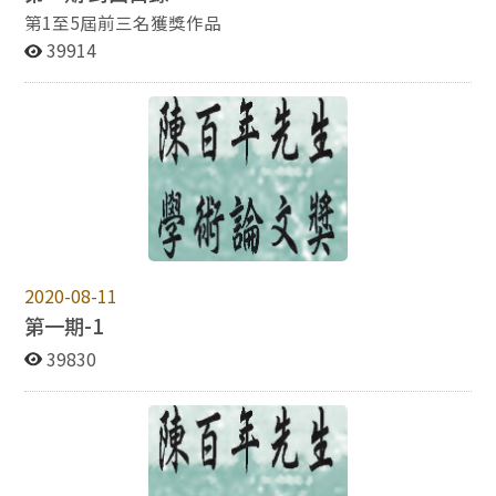
第1至5屆前三名獲獎作品
39914
2020-08-11
第一期-1
39830