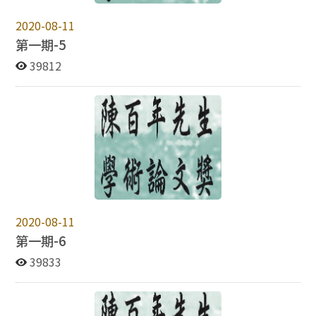
2020-08-11
第一期-5
39812
2020-08-11
第一期-6
39833