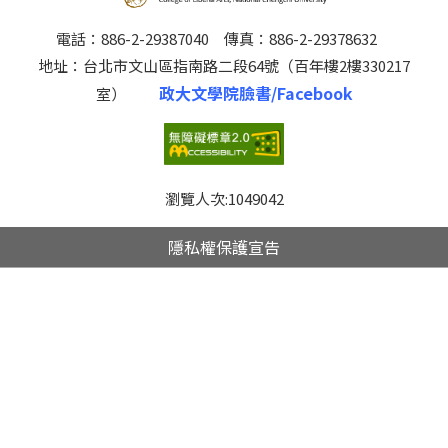
電話：886-2-29387040 傳真：886-2-29378632
地址：台北市文山區指南路二段64號（百年樓2樓330217
政大文學院臉書/Facebook
室）
瀏覽人次:
1049042
隱私權保護宣告