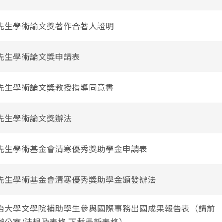
先生學術論文獎著作合著人證明
先生學術論文獎申請表
先生學術論文獎教授指導同意書
先生學術論文獎辦法
先生學術基金會清寒優秀獎助學金申請表
先生學術基金會清寒優秀獎助學金頒發辦法
治大學文學院補助學生參與國際事務出國成果報告表（請前
辦公室/法規及表格 下載最新表格）