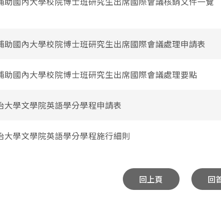
補助國內大學校院博士班研究生出席國際會議核銷文件一覽
補助國內大學校院博士班研究生出席國際會議處理申請表
補助國內大學校院博士班研究生出席國際會議處理要點
治大學文學院英語學分學程申請表
治大學文學院英語學分學程施行細則
回上頁
回