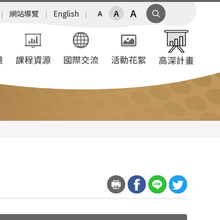
A
A
網站導覽
English
A
量
課程資源
國際交流
活動花絮
高深計畫