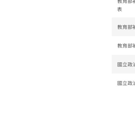
教育部
表
教育部
教育部
國立政
國立政