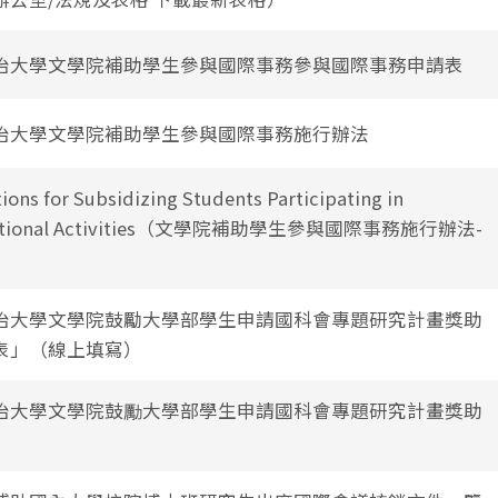
治大學文學院補助學生參與國際事務參與國際事務申請表
治大學文學院補助學生參與國際事務施行辦法
ions for Subsidizing Students Participating in
national Activities（文學院補助學生參與國際事務施行辦法-
）
治大學文學院鼓勵大學部學生申請國科會專題研究計畫獎助
表」（線上填寫）
治大學文學院鼓勵大學部學生申請國科會專題研究計畫獎助