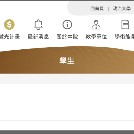
回首頁
政治大學
微光計畫
最新消息
關於本院
教學單位
學術能
學生