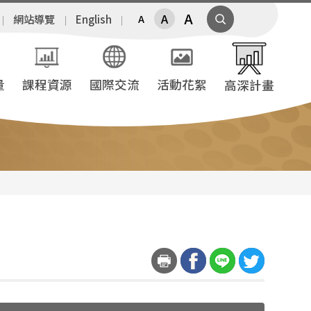
A
A
網站導覽
English
A
量
課程資源
國際交流
活動花絮
高深計畫