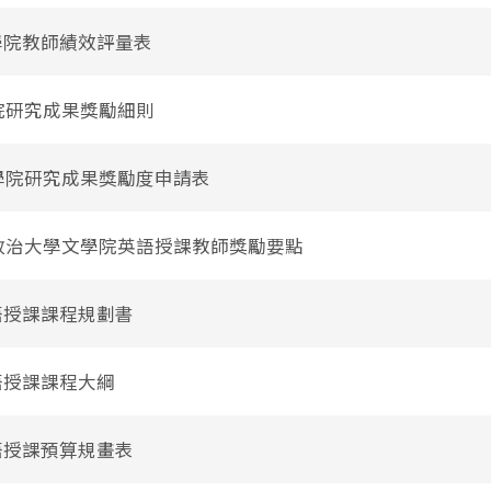
文學院教師績效評量表
學院研究成果獎勵細則
-文學院研究成果獎勵度申請表
立政治大學文學院英語授課教師獎勵要點
英語授課課程規劃書
英語授課課程大綱
英語授課預算規畫表