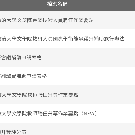
檔案名稱
立政治大學文學院專業技術人員聘任作業要點
立政治大學文學院教研人員國際學術能量躍升補助施行辦法
國際會議補助申請表格
編修翻譯費補助申請表格
立政大學文學院教師聘任升等作業要點
立政大學文學院教師聘任升等作業要點（NEW）
教師升等評分表