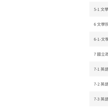
5-1 
6 文
6-1
7 國
7-1 
7-2 
7-3 