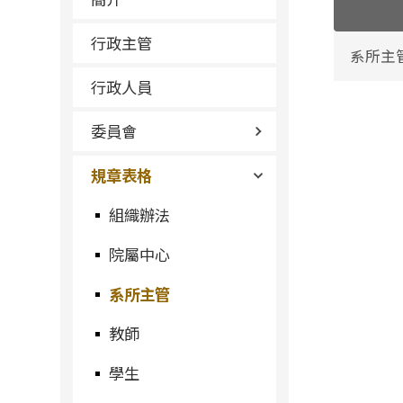
行政主管
系所主
行政人員
委員會
規章表格
組織辦法
院屬中心
系所主管
教師
學生