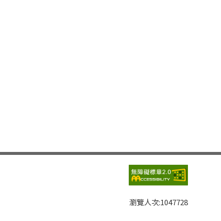
瀏覽人次:
1047728