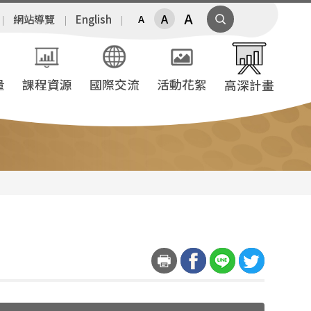
A
A
網站導覽
English
A
量
課程資源
國際交流
活動花絮
高深計畫