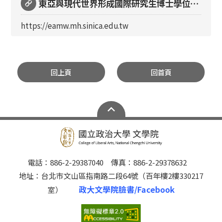
東亞與現代世界形成國際研究生博士學位學
程
https://eamw.mh.sinica.edu.tw
回上頁
回首頁
電話：886-2-29387040 傳真：886-2-29378632
地址：台北市文山區指南路二段64號（百年樓2樓330217
政大文學院臉書/Facebook
室）