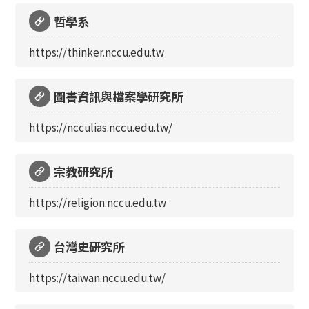
哲學系
https://thinker.nccu.edu.tw
圖書資訊與檔案學研究所
https://ncculias.nccu.edu.tw/
宗教研究所
https://religion.nccu.edu.tw
台灣史研究所
https://taiwan.nccu.edu.tw/