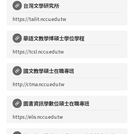
台灣文學研究所
https://tailit.nccu.edu.tw
華語文教學博碩士學位學程
https://tcsl.nccu.edu.tw
國文教學碩士在職專班
http://ctma.nccu.edu.tw
圖書資訊學數位碩士在職專班
https://elis.nccu.edu.tw