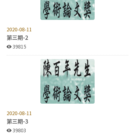
2020-08-11
第三期-2
39815
2020-08-11
第三期-3
39803