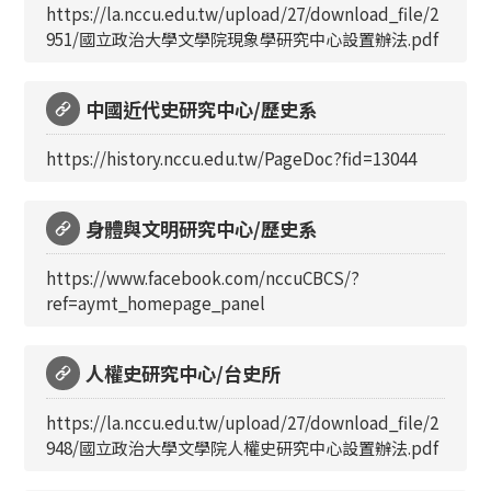
https://la.nccu.edu.tw/upload/27/download_file/2
951/國立政治大學文學院現象學研究中心設置辦法.pdf
中國近代史研究中心/歷史系
https://history.nccu.edu.tw/PageDoc?fid=13044
身體與文明研究中心/歷史系
https://www.facebook.com/nccuCBCS/?
ref=aymt_homepage_panel
人權史研究中心/台史所
https://la.nccu.edu.tw/upload/27/download_file/2
948/國立政治大學文學院人權史研究中心設置辦法.pdf