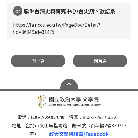
歐洲台灣史料研究中心/台史所、歐語系
https://la.nccu.edu.tw/PageDoc/Detail?
fid=8694&id=31475
回上頁
回首頁
電話：886-2-29387040 傳真：886-2-29378632
地址：台北市文山區指南路二段64號（百年樓2樓330217
政大文學院臉書/Facebook
室）