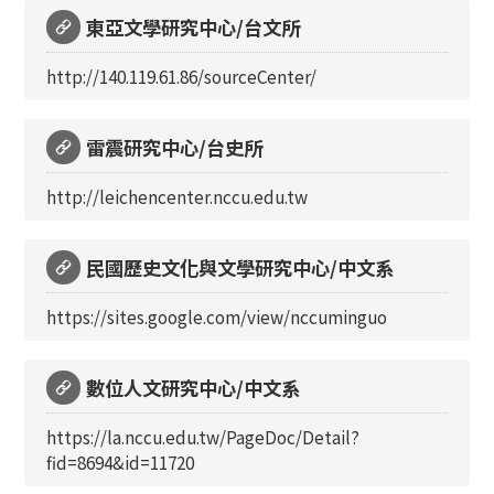
東亞文學研究中心/台文所
http://140.119.61.86/sourceCenter/
雷震研究中心/台史所
http://leichencenter.nccu.edu.tw
民國歷史文化與文學研究中心/中文系
https://sites.google.com/view/nccuminguo
數位人文研究中心/中文系
https://la.nccu.edu.tw/PageDoc/Detail?
fid=8694&id=11720