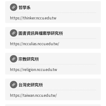
哲學系
https://thinker.nccu.edu.tw
圖書資訊與檔案學研究所
https://ncculias.nccu.edu.tw/
宗教研究所
https://religion.nccu.edu.tw
台灣史研究所
https://taiwan.nccu.edu.tw/