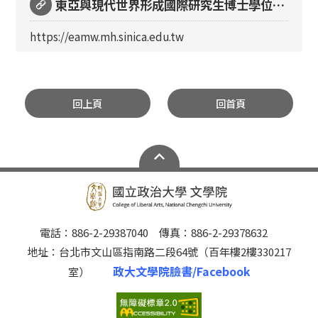
東亞與現代世界形成國際研究生博士學位學
程
https://eamw.mh.sinica.edu.tw
回上頁
回首頁
電話：886-2-29387040 傳真：886-2-29378632
地址：台北市文山區指南路二段64號（百年樓2樓330217
政大文學院臉書/Facebook
室）