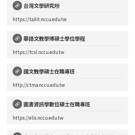
台灣文學研究所
https://tailit.nccu.edu.tw
華語文教學博碩士學位學程
https://tcsl.nccu.edu.tw
國文教學碩士在職專班
http://ctma.nccu.edu.tw
圖書資訊學數位碩士在職專班
https://elis.nccu.edu.tw