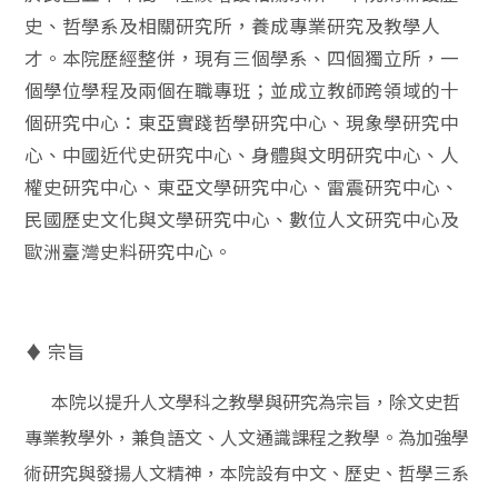
史、哲學系及相關研究所，養成專業研究及教學人
才。本院歷經整併，現有三個學系、四個獨立所，一
個學位學程及兩個在職專班；並成立教師跨領域的十
個研究中心：東亞實踐哲學研究中心、現象學研究中
心、中國近代史研究中心、身體與文明研究中心、人
權史研究中心、東亞文學研究中心、雷震研究中心、
民國歷史文化與文學研究中心、數位人文研究中心及
歐洲臺灣史料研究中心。
♦ 宗旨
本院以提升人文學科之教學與研究為宗旨，除文史哲
專業教學外，兼負語文、人文通識課程之教學。為加強學
術研究與發揚人文精神，本院設有中文、歷史、哲學三系