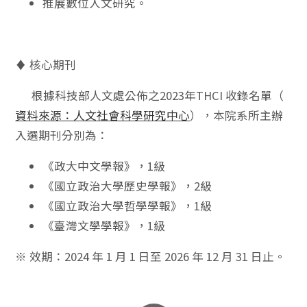
推展數位人文研究。
♦ 核心期刊
根據科技部人文處公佈之2023年THCI 收錄名單（
資料來源：人文社會科學研究中心
），本院系所主辦
入選期刊分別為：
《政大中文學報》，1級
《國立政治大學歷史學報》，2級
《國立政治大學哲學學報》，1級
《臺灣文學學報》，1級
※ 效期：2024 年 1 月 1 日至 2026 年 12 月 31 日止。