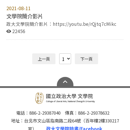
2021-08-11
文學院簡介影片
政大文學院簡介影片：https://youtu.be/rQjtq7cMikc
22456
上一頁
下一頁
電話：886-2-29387040 傳真：886-2-29378632
地址：台北市文山區指南路二段64號（百年樓2樓330217
政大文學院臉書/Facebook
室）