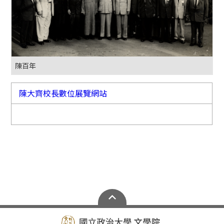
陳百年
陳大齊校長數位展覽網站