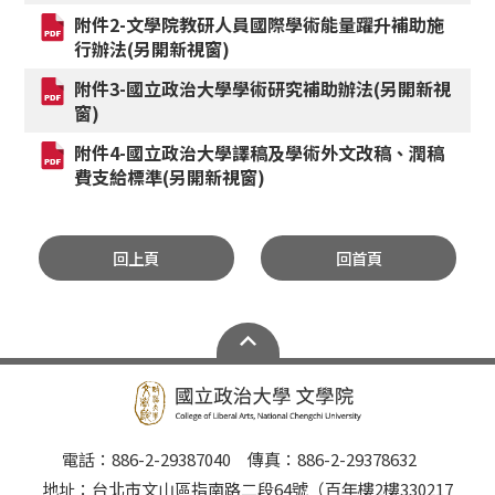
附件2-文學院教研人員國際學術能量躍升補助施
行辦法(另開新視窗)
附件3-國立政治大學學術研究補助辦法(另開新視
窗)
附件4-國立政治大學譯稿及學術外文改稿、潤稿
費支給標準(另開新視窗)
回上頁
回首頁
電話：886-2-29387040 傳真：886-2-29378632
地址：台北市文山區指南路二段64號（百年樓2樓330217