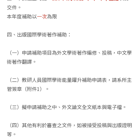
交件。
本年度補助以
一次
為限
四、出版國際學術著作補助：
（一）申請補助項目為外文學術著作編修、投稿，中文學
術著作翻譯。
（二）教研人員國際學術能量躍升補助申請表，請系所主
管簽章（附件1）。
（三）擬申請補助之中、外文論文全文紙本與電子檔。
（四）其他有利於審查之文件，如被接受投稿與出版證明
等。