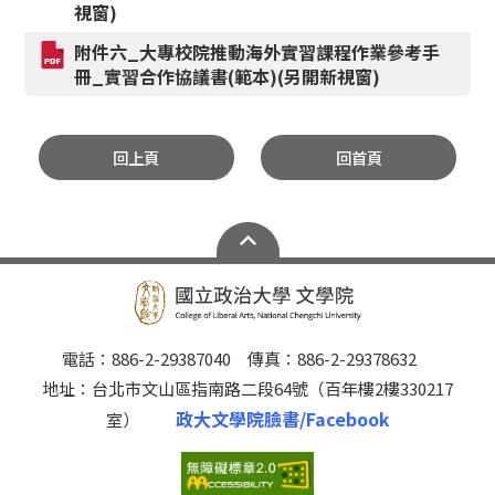
視窗)
附件六_大專校院推動海外實習課程作業參考手
冊_實習合作協議書(範本)(另開新視窗)
回上頁
回首頁
電話：886-2-29387040 傳真：886-2-29378632
地址：台北市文山區指南路二段64號（百年樓2樓330217
政大文學院臉書/Facebook
室）