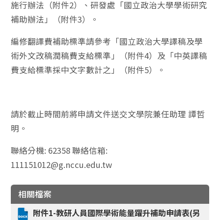
施行辦法（附件2）、研發處「國立政治大學學術研究
補助辦法」（附件3）。
編修翻譯費補助標準請參考「國立政治大學譯稿及學
術外文改稿潤稿費支給標準」（附件4）及「中英譯稿
費支給標準採中文字數計之」（附件5）。
請於截止時間前將申請文件送交文學院兼任助理 譚哲
明。
聯絡分機: 62358 聯絡信箱:
111151012@g.nccu.edu.tw
相關檔案
附件1-教研人員國際學術能量躍升補助申請表(另