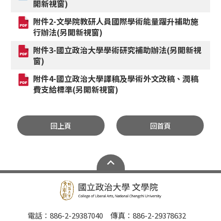
開新視窗)
附件2-文學院教研人員國際學術能量躍升補助施
行辦法(另開新視窗)
附件3-國立政治大學學術研究補助辦法(另開新視
窗)
附件4-國立政治大學譯稿及學術外文改稿、潤稿
費支給標準(另開新視窗)
回上頁
回首頁
電話：886-2-29387040 傳真：886-2-29378632