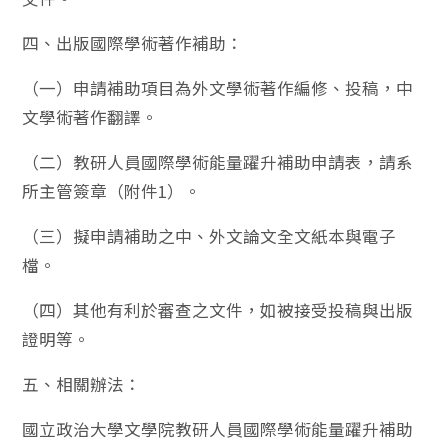
四、出版國際學術著作補助：
（一）申請補助項目為外文學術著作編修、投稿，中
文學術著作翻譯。
（二）教研人員國際學術能量躍升補助申請表，請系
所主管簽章（附件1）。
（三）擬申請補助之中、外文論文全文紙本與電子
檔。
（四）其他有利於審查之文件，如被接受投稿與出版
證明等。
五、相關辦法：
國立政治大學文學院教研人員國際學術能量躍升補助