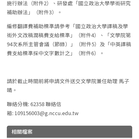
施行辦法（附件2）、研發處「國立政治大學學術研究
補助辦法」（附件3）。
編修翻譯費補助標準請參考「國立政治大學譯稿及學
術外文改稿潤稿費支給標準」（附件4）、「文學院第
94次系所主管會議（節錄）」（附件5）及「中英譯稿
費支給標準採中文字數計之」（附件6）。
請於截止時間前將申請文件送交文學院兼任助理 馬子
晴。
聯絡分機: 62358 聯絡信
箱: 109156003@g.nccu.edu.tw
相關檔案