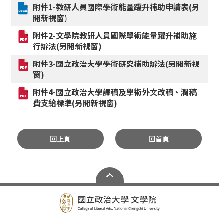
附件1-教研人員國際學術能量躍升補助申請表(另
開新視窗)
附件2-文學院教研人員國際學術能量躍升補助施
行辦法(另開新視窗)
附件3-國立政治大學學術研究補助辦法(另開新視
窗)
附件4-國立政治大學譯稿及學術外文改稿、潤稿
費支給標準(另開新視窗)
回上頁
回首頁