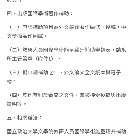
四、出版國際學術著作補助：
（一）申請補助項目為外文學術著作編修、投稿，中
文學術著作翻譯。
（二）教研人員國際學術能量躍升補助申請表，請系
所主管簽章（附件1）。
（三）擬申請補助之中、外文論文全文紙本與電子
檔。
（四）其他有利於審查之文件，如被接受投搞與出版
證明等。
五、相關辦法：
國立政治大學文學院教研人員國際學術能量躍升補助