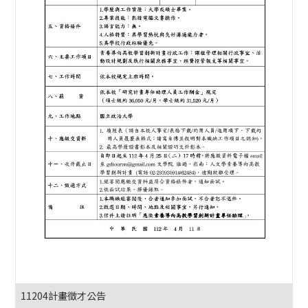
11204計畫徵才公告