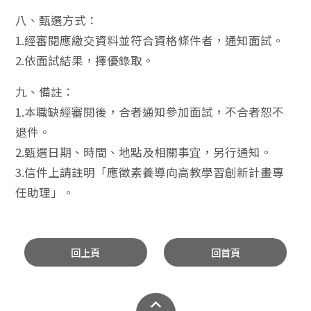
八、甄選方式：
1.經審閱應繳交資料並符合資格條件者，通知面試。
2.依面試結果，擇優錄取。
九、備註：
1.本職缺經審閱後，合者通知參加面試，不合者恕不
退件。
2.甄選日期、時間、地點及相關事宜，另行通知。
3.信件上請註明「應徵素養導向高教學習創新計畫專
任助理」。
回上頁
回首頁