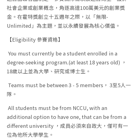
社會企業或創業概念，角逐高達100萬美元的創業獎
金。在霍特獎創立十五週年之際，以「無限-
Unlimited」為主題，並以永續發展為核心價值。
【Eligibility 參賽資格】
You must currently be a student enrolled in a
degree-seeking program.(at least 18 years old) ，
18歲以上並為大學、研究或博士生。
Teams must be between 3 - 5 members， 3至5人一
隊。
All students must be from NCCU, with an
additional option to have one, that can be from a
different university ，成員必須來自政大，僅可有一
位為他所大學學生。