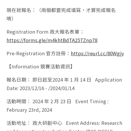
現在就報名：（兩個都要完成填寫，才算完成報名
唷）
Registration Form 政大報名表單：
https://forms.gle/m4khtBdTA25TZnp78
Pre-Registration 官方註冊：
https://reurl.cc/80Wgjy
【Information 競賽活動資訊】
報名日期： 即日起至2024 年 1 月 14 日 Application
Date: 2023/12/16 - /2024/01/14
活動時間： 2024 年 2 月 23 日 Event Timing :
February 23rd, 2024
活動地址： 政大研創中心 Event Address: Research