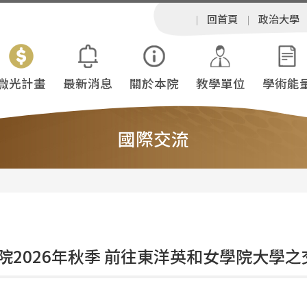
回首頁
政治大學
微光計畫
最新消息
關於本院
教學單位
學術能
國際交流
院2026年秋季 前往東洋英和女學院大學之