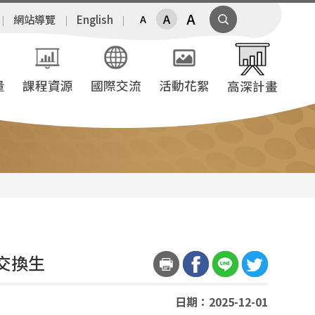
A
A
網站導覽
English
A
量
課程資源
國際交流
活動花絮
高深計畫
交換生
日期：2025-12-01