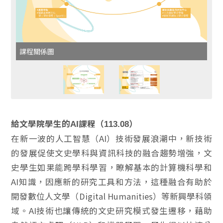
課程關係圖
給文學院學生的AI課程（113.08）
在新一波的人工智慧（AI）技術發展浪潮中，新技術
的發展促使文史學科與資訊科技的融合趨勢增強，文
史學生如果能跨學科學習，瞭解基本的計算機科學和
AI知識，因應新的研究工具和方法，這種融合有助於
開發數位人文學（Digital Humanities）等新興學科領
域。AI技術也讓傳統的文史研究模式發生遷移，藉助