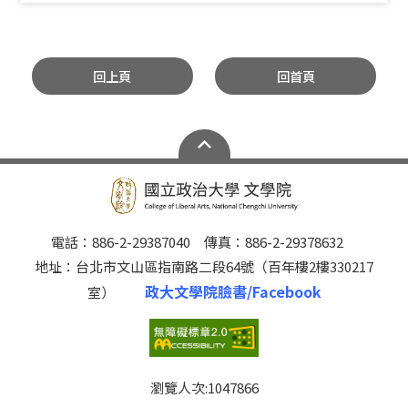
回上頁
回首頁
電話：886-2-29387040 傳真：886-2-29378632
地址：台北市文山區指南路二段64號（百年樓2樓330217
政大文學院臉書/Facebook
室）
瀏覽人次:
1047866