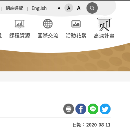
A
A
網站導覽
English
A
量
課程資源
國際交流
活動花絮
高深計畫
日期：2020-08-11