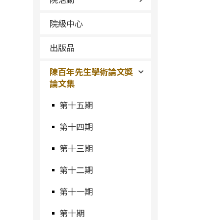
院級中心
出版品
陳百年先生學術論文獎
論文集
第十五期
第十四期
第十三期
第十二期
第十一期
第十期