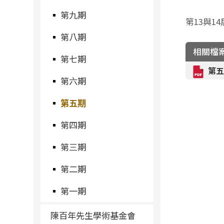
第九期
第13與1
第八期
相關檔
第七期
第五
第六期
第五期
第四期
第三期
第二期
第一期
陳百年先生學術基金會