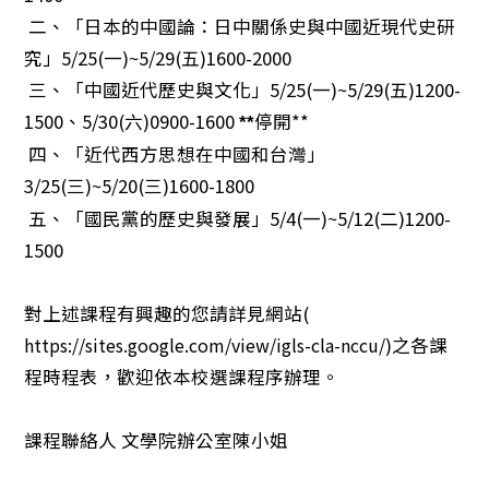
二、「日本的中國論：日中關係史與中國近現代史研
究」5/25(一)~5/29(五)1600-2000
三、「中國近代歷史與文化」5/25(一)~5/29(五)1200-
1500、5/30(六)0900-1600
停開**
**
四、「近代西方思想在中國和台灣」
3/25(
三)~5/20(三)
1600-1800
五、「國民黨的歷史與發展」5/4(一)~5/12(二)1200-
1500
對上述課程有興趣的您請詳見網站(
https://sites.google.com/view/igls-cla-nccu/
)之各課
程時程表，歡迎依本校選課程序辦理。
課程聯絡人
文學院辦公室陳小姐