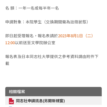
名 額：一年一名或每半年一名
申請對象：本院學生（交換期間需為註冊狀態）
即日起受理報名，報名表請於
2023年8月1日（二）
12:00
以前送至文學院辦公室
報名表及日本同志社大學提供之參考資料請由附件下
載
相關檔案
同志社申請訊息(另開新視窗)