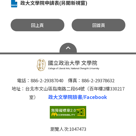
政大文學院申請表(另開新視窗)
回上頁
回首頁
電話：886-2-29387040 傳真：886-2-29378632
地址：台北市文山區指南路二段64號（百年樓2樓330217
政大文學院臉書/Facebook
室）
瀏覽人次:
1047473