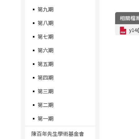
第九期
相關檔
第八期
y14
第七期
第六期
第五期
第四期
第三期
第二期
第一期
陳百年先生學術基金會