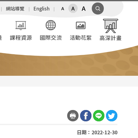
A
A
網站導覽
English
A
量
課程資源
國際交流
活動花絮
高深計畫
日期：2022-12-30