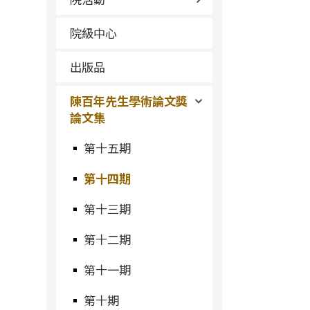
院級中心
出版品
陳百年先生學術論文獎
論文集
第十五期
第十四期
第十三期
第十二期
第十一期
第十期